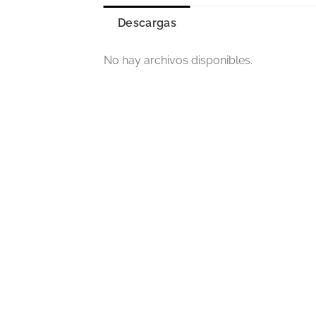
Descargas
No hay archivos disponibles.