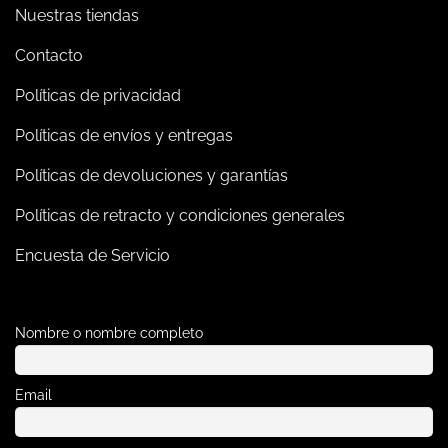
Nuestras tiendas
Contacto
Políticas de privacidad
Políticas de envíos y entregas
Políticas de devoluciones y garantías
Políticas de retracto y condiciones generales
Encuesta de Servicio
Nombre o nombre completo
Email