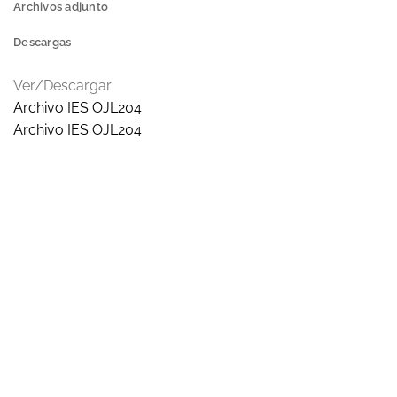
Archivos adjunto
Descargas
Ver/Descargar
Archivo IES OJL204
Archivo IES OJL204