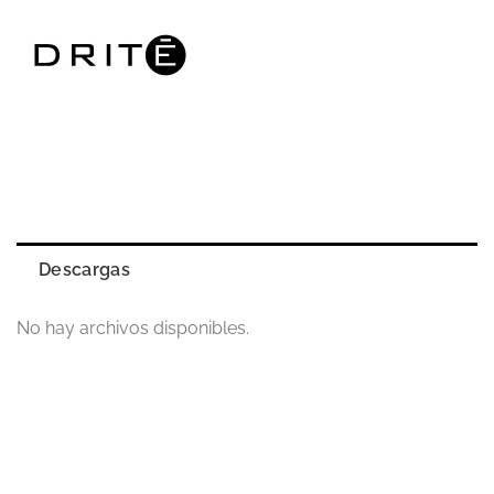
Descargas
No hay archivos disponibles.