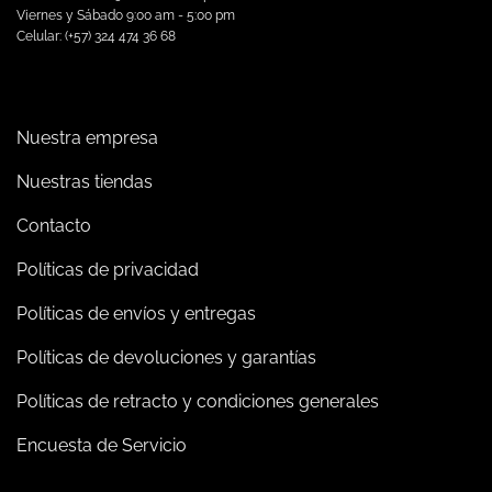
Viernes y Sábado 9:00 am - 5:00 pm
Celular: (+57) 324 474 36 68
Nuestra empresa
Nuestras tiendas
Contacto
Políticas de privacidad
Políticas de envíos y entregas
Políticas de devoluciones y garantías
Políticas de retracto y condiciones generales
Encuesta de Servicio