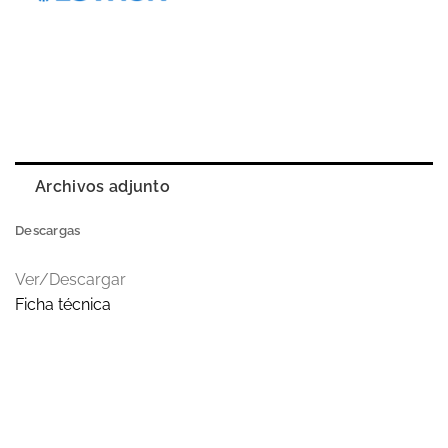
Archivos adjunto
Descargas
Ver/Descargar
Ficha técnica