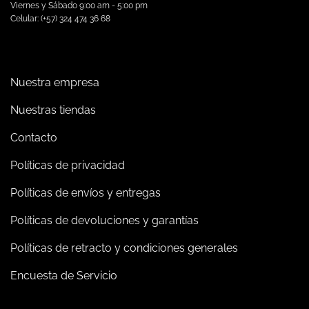
Viernes y Sábado 9:00 am - 5:00 pm
Celular: (+57) 324 474 36 68
Nuestra empresa
Nuestras tiendas
Contacto
Políticas de privacidad
Políticas de envíos y entregas
Políticas de devoluciones y garantías
Políticas de retracto y condiciones generales
Encuesta de Servicio