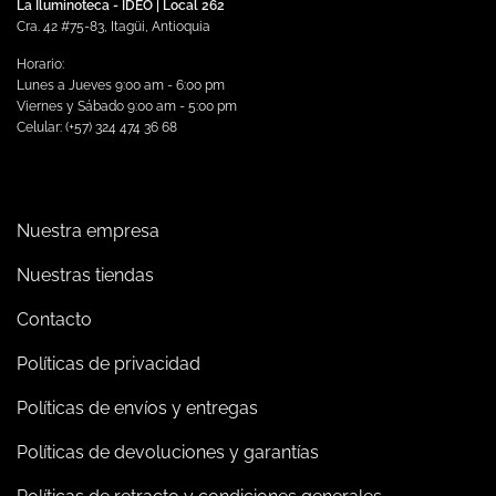
La Iluminoteca - IDEO | Local 262
Cra. 42 #75-83, Itagüi, Antioquia
Horario:
Lunes a Jueves 9:00 am - 6:00 pm
Viernes y Sábado 9:00 am - 5:00 pm
Celular: (+57) 324 474 36 68
Nuestra empresa
Nuestras tiendas
Contacto
Políticas de privacidad
Políticas de envíos y entregas
Políticas de devoluciones y garantías