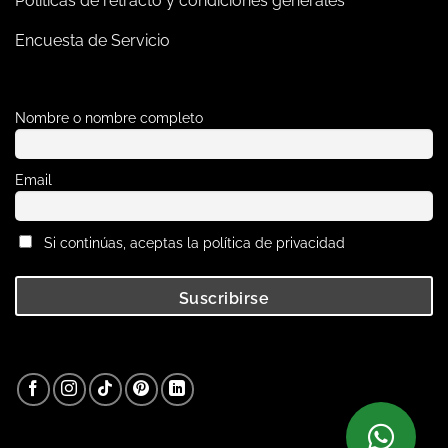
Políticas de retracto y condiciones generales
Encuesta de Servicio
Nombre o nombre completo
Email
Si continúas, aceptas la política de privacidad