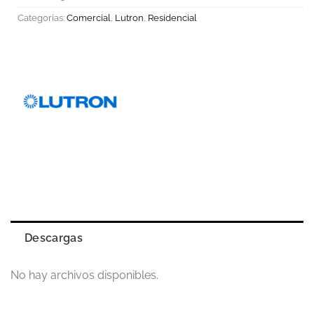
Categorías:
Comercial
,
Lutron
,
Residencial
Descargas
No hay archivos disponibles.