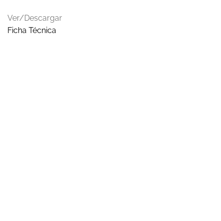
Ver/Descargar
Ficha Técnica