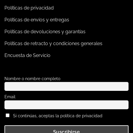
Políticas de privacidad
Políticas de envíos y entregas
Políticas de devoluciones y garantías
Políticas de retracto y condiciones generales
Encuesta de Servicio
Nombre o nombre completo
Email
Si continúas, aceptas la política de privacidad