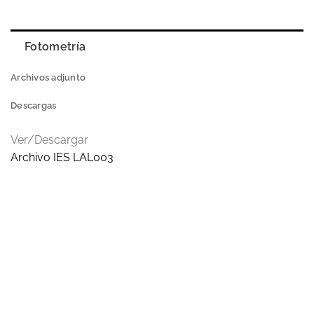
Fotometría
Archivos adjunto
Descargas
Ver/Descargar
Archivo IES LAL003