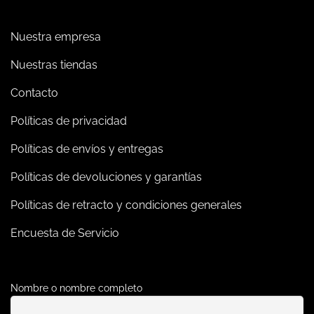
Nuestra empresa
Nuestras tiendas
Contacto
Políticas de privacidad
Políticas de envíos y entregas
Políticas de devoluciones y garantías
Políticas de retracto y condiciones generales
Encuesta de Servicio
Nombre o nombre completo