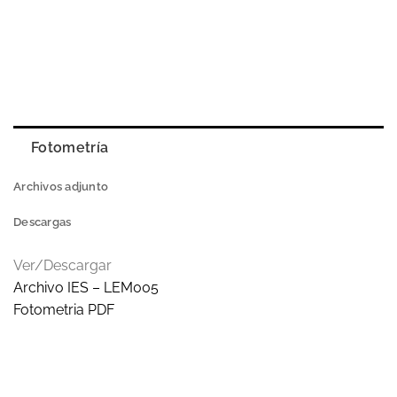
Fotometría
Archivos adjunto
Descargas
Ver/Descargar
Archivo IES – LEM005
Fotometria PDF