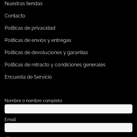
Nuestras tiendas
Contacto
Políticas de privacidad
Políticas de envíos y entregas
Políticas de devoluciones y garantías
Políticas de retracto y condiciones generales
Encuesta de Servicio
Nombre o nombre completo
Email