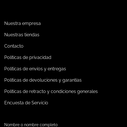
Nuestra empresa
Nuestras tiendas
Contacto
Políticas de privacidad
Políticas de envíos y entregas
Políticas de devoluciones y garantías
Políticas de retracto y condiciones generales
Encuesta de Servicio
Nombre o nombre completo