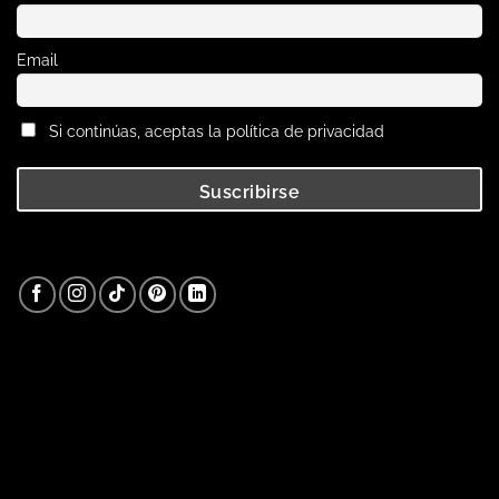
Email
Si continúas, aceptas la política de privacidad