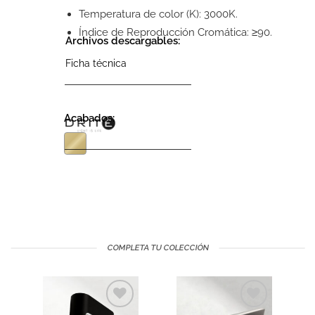
Temperatura de color (K): 3000K.
Índice de Reproducción Cromática: ≥90.
Archivos descargables:
Ficha técnica
Acabados:
COMPLETA TU COLECCIÓN