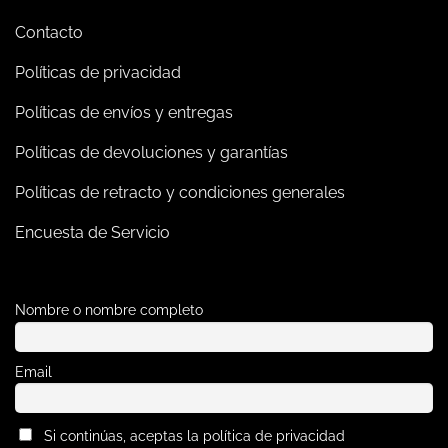
Contacto
Políticas de privacidad
Políticas de envíos y entregas
Políticas de devoluciones y garantías
Políticas de retracto y condiciones generales
Encuesta de Servicio
Nombre o nombre completo
Email
Si continúas, aceptas la política de privacidad