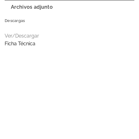
Archivos adjunto
Descargas
Ver/Descargar
Ficha Técnica