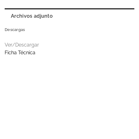
Archivos adjunto
Descargas
Ver/Descargar
Ficha Técnica