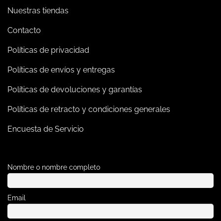
Nuestras tiendas
Contacto
Políticas de privacidad
Políticas de envíos y entregas
Políticas de devoluciones y garantías
Políticas de retracto y condiciones generales
Encuesta de Servicio
Nombre o nombre completo
Email