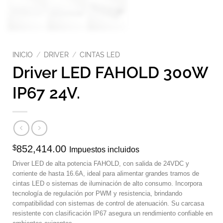
INICIO
/
DRIVER
/
CINTAS LED
Driver LED FAHOLD 300W
IP67 24V.
$
852,414.00
Impuestos incluidos
Driver LED de alta potencia FAHOLD, con salida de 24VDC y
corriente de hasta 16.6A, ideal para alimentar grandes tramos de
cintas LED o sistemas de iluminación de alto consumo. Incorpora
tecnología de regulación por PWM y resistencia, brindando
compatibilidad con sistemas de control de atenuación. Su carcasa
resistente con clasificación IP67 asegura un rendimiento confiable en