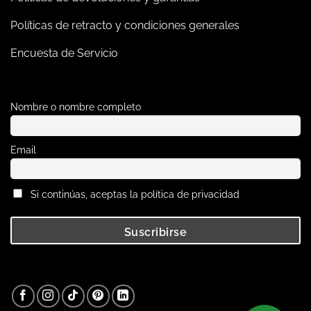
Políticas de retracto y condiciones generales
Encuesta de Servicio
Nombre o nombre completo
Email
Si continúas, aceptas la política de privacidad