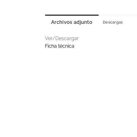
Archivos adjunto
Descargas
Ver/Descargar
Ficha técnica