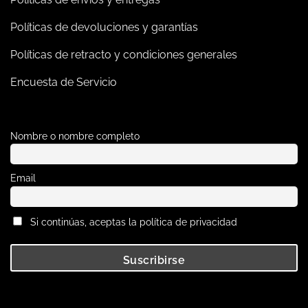
Políticas de devoluciones y garantías
Políticas de retracto y condiciones generales
Encuesta de Servicio
Nombre o nombre completo
Email
Si continúas, aceptas la política de privacidad