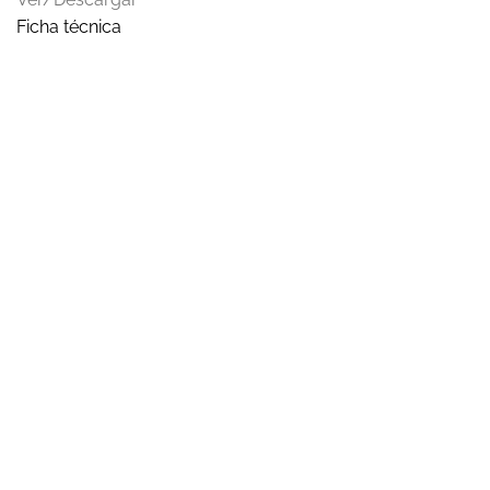
Ficha técnica