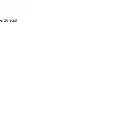
sidencial