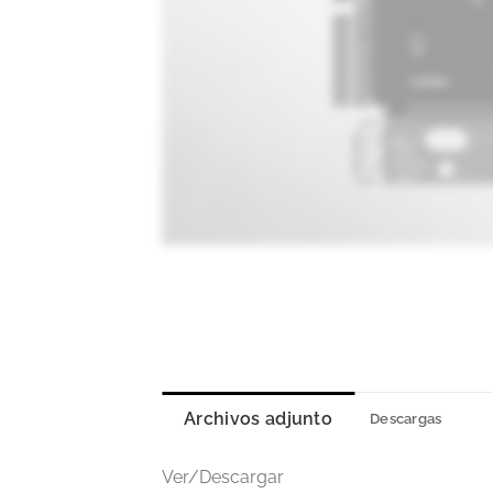
Archivos adjunto
Descargas
Ver/Descargar