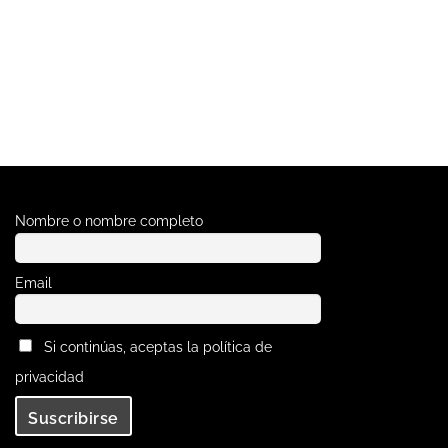
Nombre o nombre completo
Email
Si continúas, aceptas la política de
privacidad