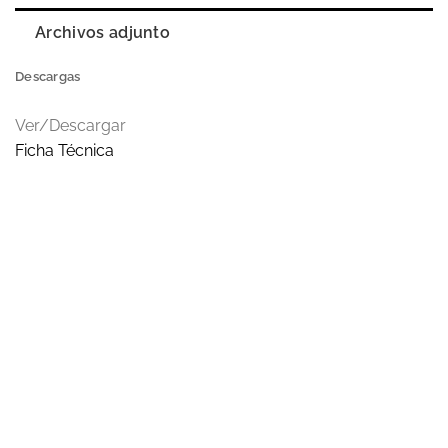
Archivos adjunto
Descargas
Ver/Descargar
Ficha Técnica