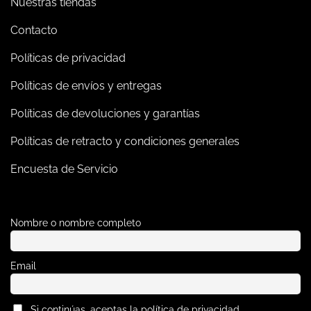
Nuestras tiendas
Contacto
Políticas de privacidad
Políticas de envíos y entregas
Políticas de devoluciones y garantías
Políticas de retracto y condiciones generales
Encuesta de Servicio
Nombre o nombre completo
Email
Si continúas, aceptas la política de privacidad