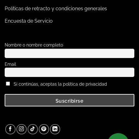
Políticas de retracto y condiciones generales
Encuesta de Servicio
Nombre o nombre completo
Email
Si continúas, aceptas la política de privacidad