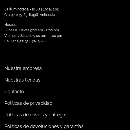
La Iluminoteca - IDEO | Local 262
Cra. 42 #75-83, Itagüi, Antioquia
Horario:
Lunes a Jueves 9:00 am - 6:00 pm
Viernes y Sábado 9:00 am - 5:00 pm
Celular: (+57) 324 474 36 68
Nuestra empresa
Nuestras tiendas
Contacto
Políticas de privacidad
Políticas de envíos y entregas
Políticas de devoluciones y garantías