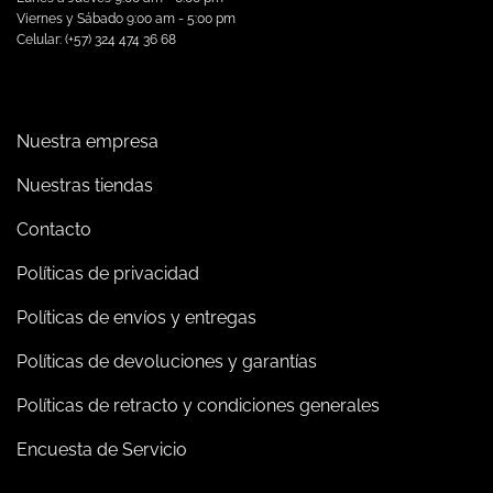
Viernes y Sábado 9:00 am - 5:00 pm
Celular: (+57) 324 474 36 68
Nuestra empresa
Nuestras tiendas
Contacto
Políticas de privacidad
Políticas de envíos y entregas
Políticas de devoluciones y garantías
Políticas de retracto y condiciones generales
Encuesta de Servicio