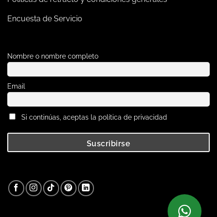
Encuesta de Servicio
Nombre o nombre completo
Email
Si continúas, aceptas la política de privacidad