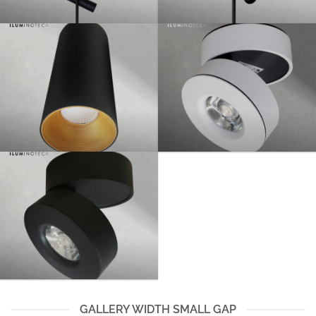
GALLERY WIDTH SMALL GAP