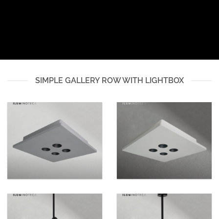
SIMPLE GALLERY ROW WITH LIGHTBOX