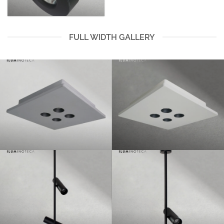
FULL WIDTH GALLERY