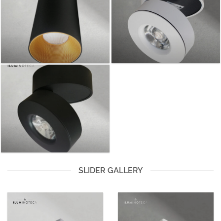
SLIDER GALLERY