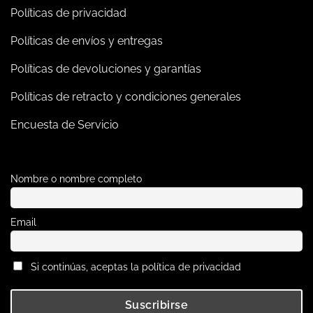
Políticas de privacidad
Políticas de envíos y entregas
Políticas de devoluciones y garantías
Políticas de retracto y condiciones generales
Encuesta de Servicio
Nombre o nombre completo
Email
Si continúas, aceptas la política de privacidad