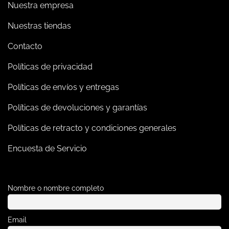
Nuestra empresa
Nuestras tiendas
Contacto
Políticas de privacidad
Políticas de envíos y entregas
Políticas de devoluciones y garantías
Políticas de retracto y condiciones generales
Encuesta de Servicio
Nombre o nombre completo
Email