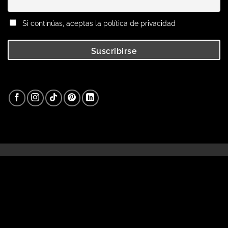
Si continúas, aceptas la política de privacidad