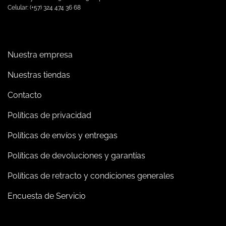
Celular: (+57) 324 474 36 68
Nuestra empresa
Nuestras tiendas
Contacto
Políticas de privacidad
Políticas de envíos y entregas
Políticas de devoluciones y garantías
Políticas de retracto y condiciones generales
Encuesta de Servicio